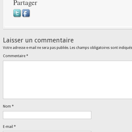
Partager
Laisser un commentaire
Votre adresse e-mail ne sera pas publiée.
Les champs obligatoires sont indiqué
Commentaire
*
Nom
*
E-mail
*