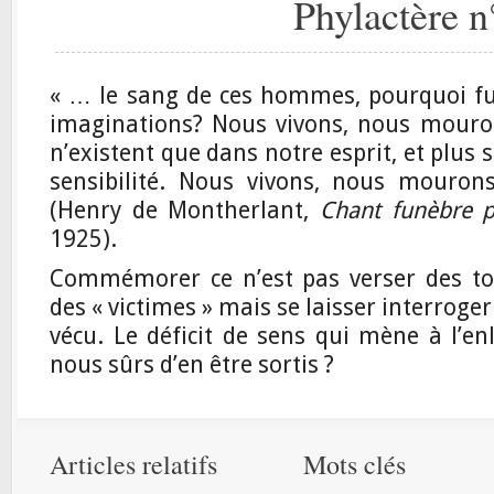
Phylactère n
« … le sang de ces hommes, pourquoi fut
imaginations? Nous vivons, nous mouro
n’existent que dans notre esprit, et plus
sensibilité. Nous vivons, nous mourons 
(Henry de Montherlant,
Chant funèbre 
1925).
Commémorer ce n’est pas verser des t
des « victimes » mais se laisser interroger
vécu. Le déficit de sens qui mène à l’e
nous sûrs d’en être sortis ?
Articles relatifs
Mots clés