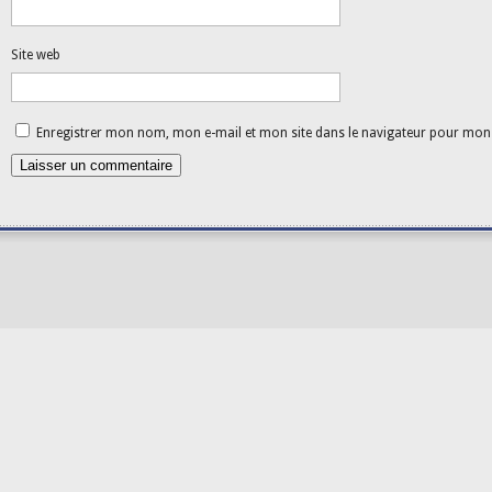
Site web
Enregistrer mon nom, mon e-mail et mon site dans le navigateur pour mo