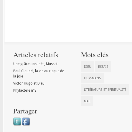
Articles relatifs
Mots clés
Une grâce obstinée, Musset
DIEU
ESSAIS
Paul Claudel, la vie au risque de
la joie
HUYSMANS
Victor Hugo et Dieu
LITTÉRATURE ET SPIRITUALITÉ
Phylactère n°2
MAL
Partager