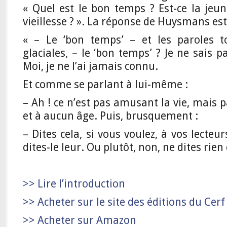
« Quel est le bon temps ? Est-ce la jeu
vieillesse ? ». La réponse de Huysmans est
« – Le ‘bon temps’ – et les paroles t
glaciales, – le ‘bon temps’ ? Je ne sais p
Moi, je ne l’ai jamais connu.
Et comme se parlant à lui-même :
– Ah ! ce n’est pas amusant la vie, mais 
et à aucun âge. Puis, brusquement :
– Dites cela, si vous voulez, à vos lecteu
dites-le leur. Ou plutôt, non, ne dites rien
>> Lire l’introduction
>> Acheter sur le site des éditions du Cer
>> Acheter sur Amazon