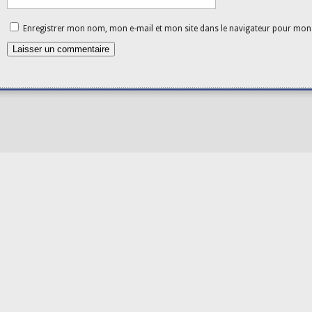
Enregistrer mon nom, mon e-mail et mon site dans le navigateur pour mo