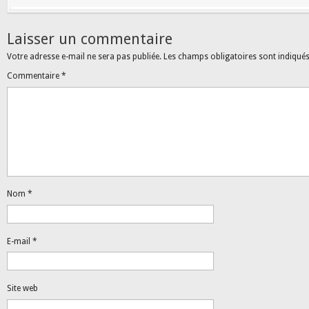
Laisser un commentaire
Votre adresse e-mail ne sera pas publiée.
Les champs obligatoires sont indiqué
Commentaire
*
Nom
*
E-mail
*
Site web