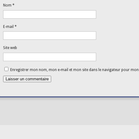
Nom
*
E-mail
*
Site web
Enregistrer mon nom, mon e-mail et mon site dans le navigateur pour mo