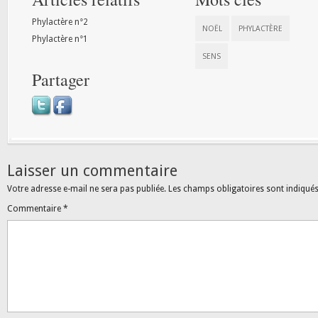
Phylactère n°2
NOËL
PHYLACTÈRE
Phylactère n°1
SENS
Partager
Laisser un commentaire
Votre adresse e-mail ne sera pas publiée.
Les champs obligatoires sont indiqué
Commentaire
*