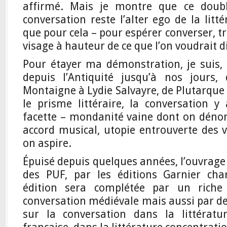
affirmé. Mais je montre que ce doub
conversation reste l’alter ego de la litté
que pour cela – pour espérer converser, tr
visage à hauteur de ce que l’on voudrait d
Pour étayer ma démonstration, je suis, p
depuis l’Antiquité jusqu’à nos jours,
Montaigne à Lydie Salvayre, de Plutarque
le prisme littéraire, la conversation y
facette – mondanité vaine dont on dénon
accord musical, utopie entrouverte des v
on aspire.
Épuisé depuis quelques années, l’ouvrage s
des PUF, par les éditions Garnier cha
édition sera complétée par un riche
conversation médiévale mais aussi par d
sur la conversation dans la littératur