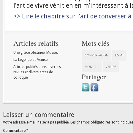
l’art de vivre vénitien en m’intéressant à 
>> Lire le chapitre sur l’art de converser à
Articles relatifs
Mots clés
Une grâce obstinée, Musset
CONVERSATION
ESSAI
La Légende de Venise
Articles publiés dans diverses
MONCRIF
VENISE
revues et divers actes de
Partager
colloque
Laisser un commentaire
Votre adresse e-mail ne sera pas publiée.
Les champs obligatoires sont indiqué
Commentaire
*