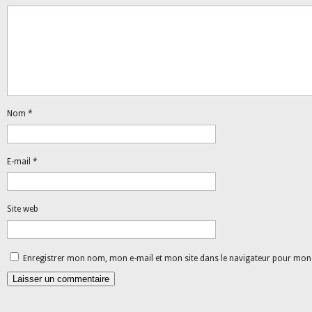
Nom
*
E-mail
*
Site web
Enregistrer mon nom, mon e-mail et mon site dans le navigateur pour mo